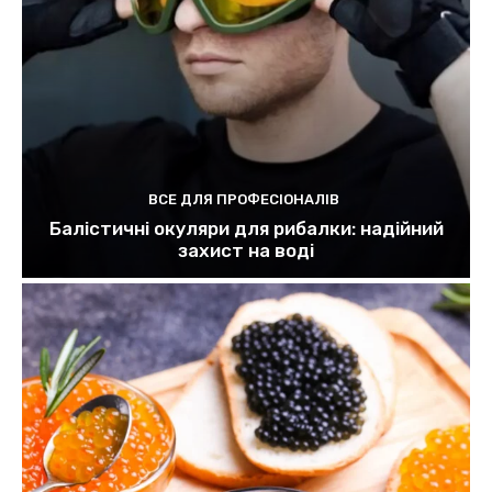
ВСЕ ДЛЯ ПРОФЕСІОНАЛІВ
Балістичні окуляри для рибалки: надійний
захист на воді