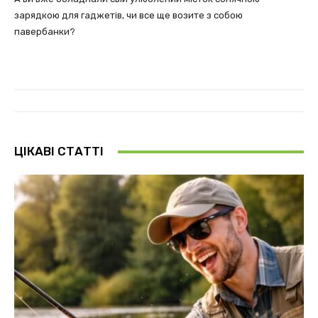
зарядкою для гаджетів, чи все ще возите з собою
павербанки?
ЦІКАВІ СТАТТІ