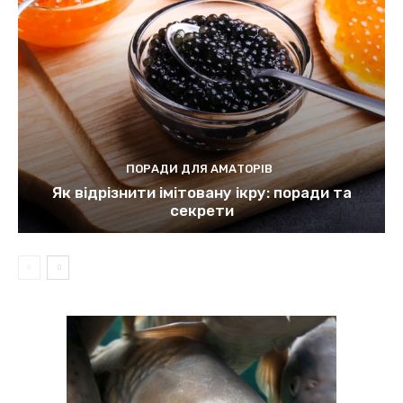
ПОРАДИ ДЛЯ АМАТОРІВ
Як відрізнити імітовану ікру: поради та
секрети